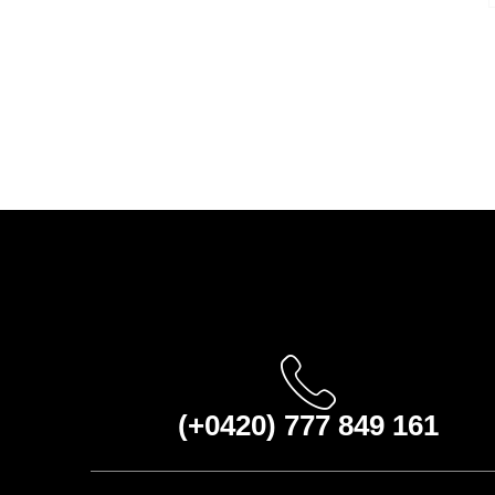
(+0420) 777 849 161