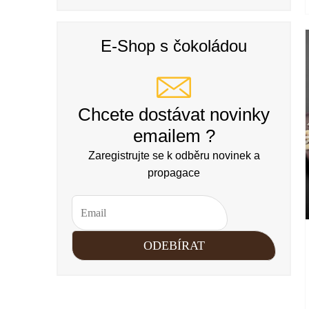
E-Shop s čokoládou
Chcete dostávat novinky
emailem ?
Zaregistrujte se k odběru novinek a
propagace