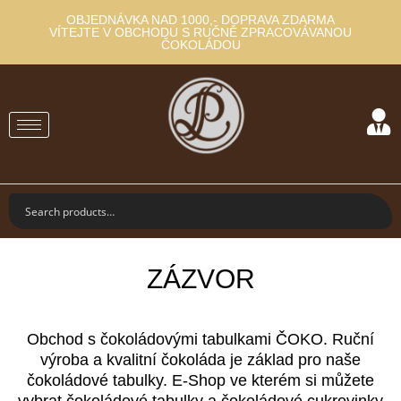
OBJEDNÁVKA NAD 1000,- DOPRAVA ZDARMA
VÍTEJTE V OBCHODU S RUČNĚ ZPRACOVÁVANOU
ČOKOLÁDOU
ZÁZVOR
Obchod s čokoládovými tabulkami ČOKO. Ruční
výroba a kvalitní čokoláda je základ pro naše
čokoládové tabulky. E-Shop ve kterém si můžete