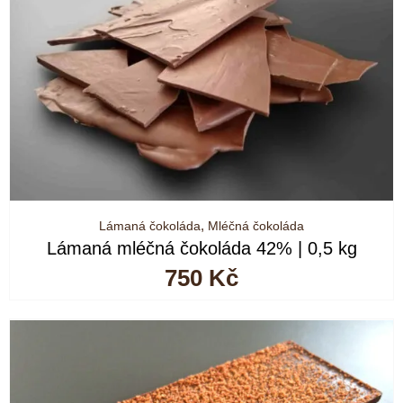
Lámaná čokoláda
,
Mléčná čokoláda
Lámaná mléčná čokoláda 42% | 0,5 kg
750
Kč