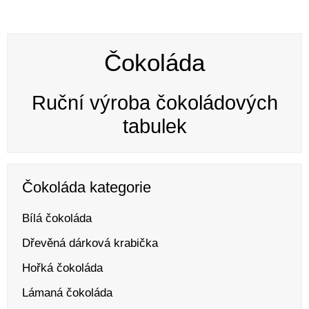
Čokoláda
Ruční výroba čokoládových
tabulek
Čokoláda kategorie
Bílá čokoláda
Dřevěná dárková krabička
Hořká čokoláda
Lámaná čokoláda