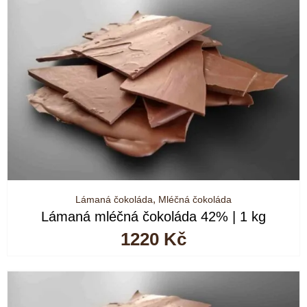
Lámaná čokoláda
,
Mléčná čokoláda
Lámaná mléčná čokoláda 42% | 1 kg
1220
Kč