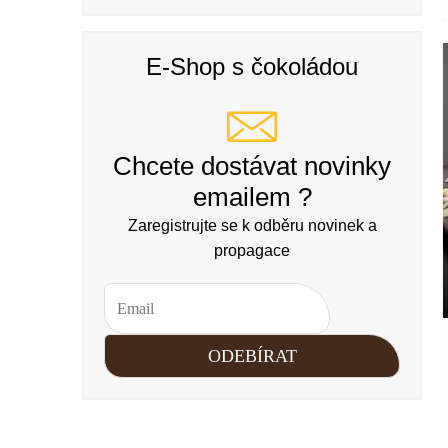
E-Shop s čokoládou
Chcete dostávat novinky
emailem ?
Zaregistrujte se k odběru novinek a
propagace