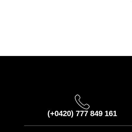
(+0420) 777 849 161