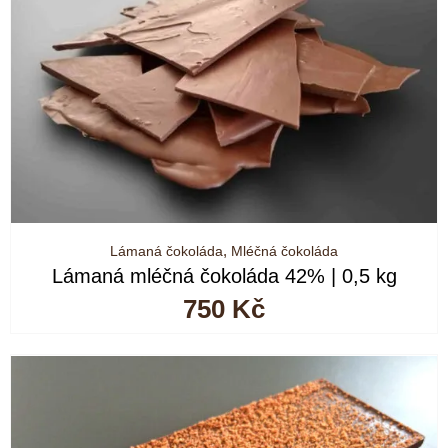
Lámaná čokoláda
,
Mléčná čokoláda
Lámaná mléčná čokoláda 42% | 0,5 kg
750
Kč