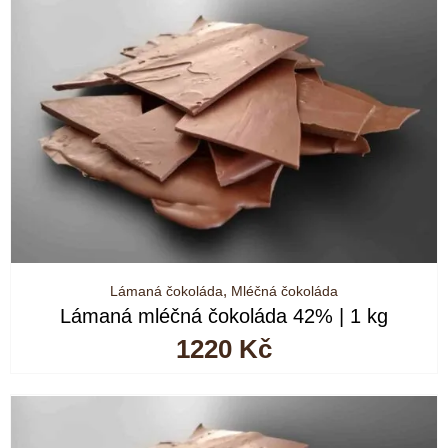
Lámaná čokoláda
,
Mléčná čokoláda
Lámaná mléčná čokoláda 42% | 1 kg
1220
Kč