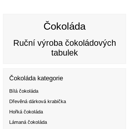
Čokoláda
Ruční výroba čokoládových
tabulek
Čokoláda kategorie
Bílá čokoláda
Dřevěná dárková krabička
Hořká čokoláda
Lámaná čokoláda