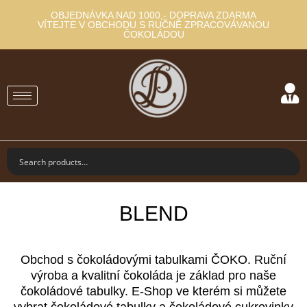
OBJEDNÁVKA NAD 1000,- DOPRAVA ZDARMA
VÍTEJTE V OBCHODU S RUČNĚ ZPRACOVÁVANOU
ČOKOLÁDOU
BLEND
Obchod s čokoládovými tabulkami ČOKO. Ruční
výroba a kvalitní čokoláda je základ pro naše
čokoládové tabulky. E-Shop ve kterém si můžete